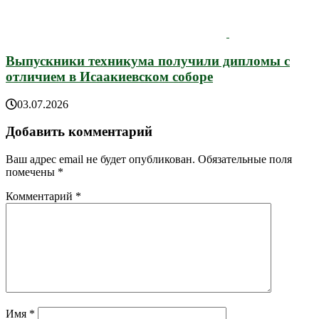
Выпускники техникума получили дипломы с
отличием в Исаакиевском соборе
03.07.2026
Добавить комментарий
Ваш адрес email не будет опубликован.
Обязательные поля
помечены
*
Комментарий
*
Имя
*