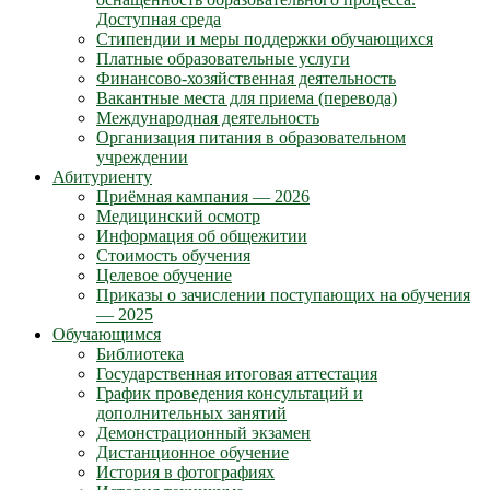
Доступная среда
Стипендии и меры поддержки обучающихся
Платные образовательные услуги
Финансово-хозяйственная деятельность
Вакантные места для приема (перевода)
Международная деятельность
Организация питания в образовательном
учреждении
Абитуриенту
Приёмная кампания — 2026
Медицинский осмотр
Информация об общежитии
Стоимость обучения
Целевое обучение
Приказы о зачислении поступающих на обучения
— 2025
Обучающимся
Библиотека
Государственная итоговая аттестация
График проведения консультаций и
дополнительных занятий
Демонстрационный экзамен
Дистанционное обучение
История в фотографиях