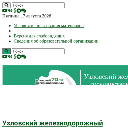
Пятница , 7 августа 2026
Условия использования материалов
Версия для слабовидящих
Сведения об образовательной организации
Узловский железнодорожный