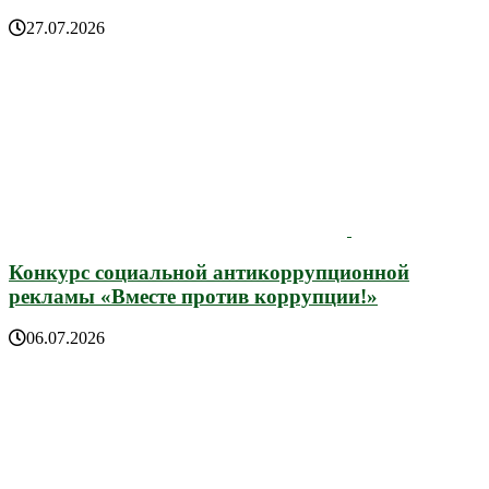
27.07.2026
Конкурс социальной антикоррупционной
рекламы «Вместе против коррупции!»
06.07.2026