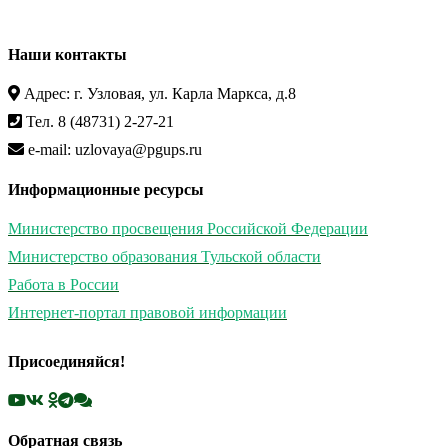
Наши контакты
Адрес: г. Узловая, ул. Карла Маркса, д.8
Тел. 8 (48731) 2-27-21
e-mail: uzlovaya@pgups.ru
Информационные ресурсы
Министерство просвещения Российской Федерации
Министерство образования Тульской области
Работа в России
Интернет-портал правовой информации
Присоединяйся!
Обратная связь