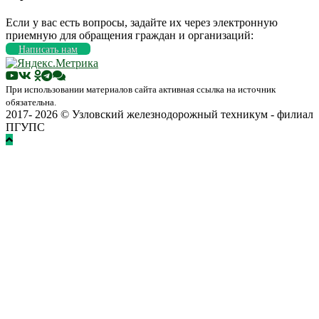
Если у вас есть вопросы, задайте их через электронную
приемную для обращения граждан и организаций:
Написать нам
При использовании материалов сайта активная ссылка на источник
обязательна.
2017- 2026 © Узловский железнодорожный техникум - филиал
ПГУПС