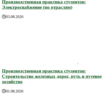
Производственная практика студентов:
Электроснабжение (по отраслям)
03.08.2026
Производственная практика студентов:
Строительство железных дорог, путь и путевое
хозяйство
01.08.2026