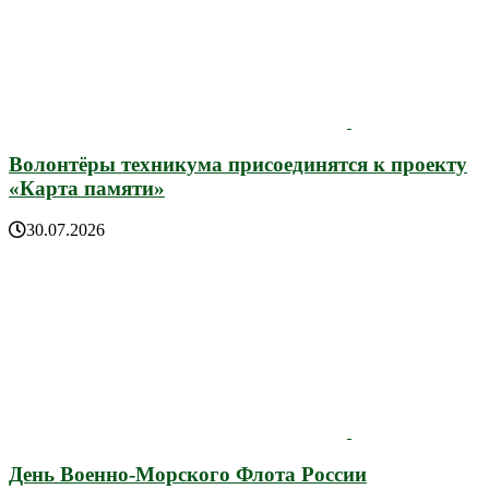
Волонтёры техникума присоединятся к проекту
«Карта памяти»
30.07.2026
День Военно-Морского Флота России