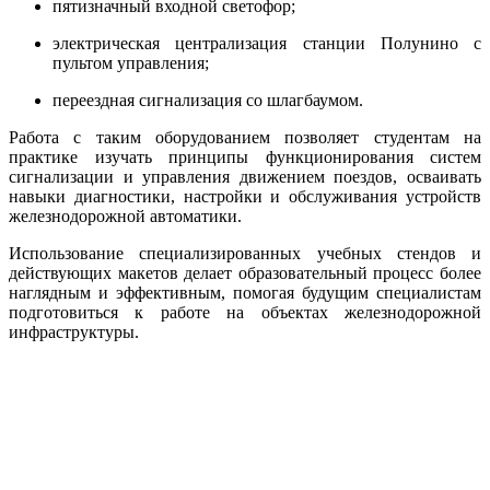
пятизначный входной светофор;
электрическая централизация станции Полунино с
пультом управления;
переездная сигнализация со шлагбаумом.
Работа с таким оборудованием позволяет студентам на
практике изучать принципы функционирования систем
сигнализации и управления движением поездов, осваивать
навыки диагностики, настройки и обслуживания устройств
железнодорожной автоматики.
Использование специализированных учебных стендов и
действующих макетов делает образовательный процесс более
наглядным и эффективным, помогая будущим специалистам
подготовиться к работе на объектах железнодорожной
инфраструктуры.