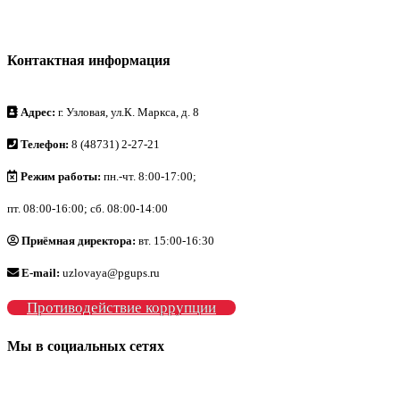
Контактная информация
Адрес:
г. Узловая, ул.К. Маркса, д. 8
Телефон:
8 (48731) 2-27-21
Режим работы:
пн.-чт. 8:00-17:00;
пт. 08:00-16:00; сб. 08:00-14:00
Приёмная директора:
вт. 15:00-16:30
E-mail:
uzlovaya@pgups.ru
Противодействие коррупции
Мы в социальных сетях