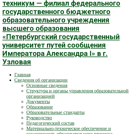
техникум — филиал федерального
государственного бюджетного
образовательного учреждения
высшего образования
«Петербургский государственный
университет путей сообщения
Императора Александра I» в г.
Узловая
Главная
Сведения об организации
Основные сведения
Структура и органы управления образовательной
организацией
Документы
Образование
Образовательные стандарты
Руководство
Педагогический состав
Материально-техническое обеспечение и
оснащенность образовательного процесса.